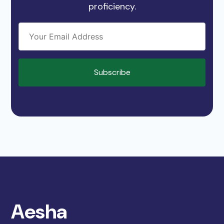
proficiency.
Aesha