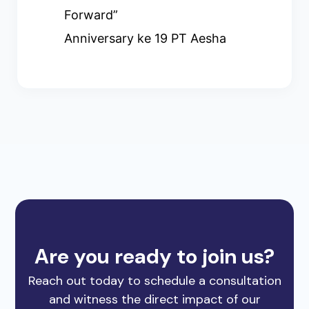
Forward”
Anniversary ke 19 PT Aesha
Are you ready to join us?
Reach out today to schedule a consultation
and witness the direct impact of our