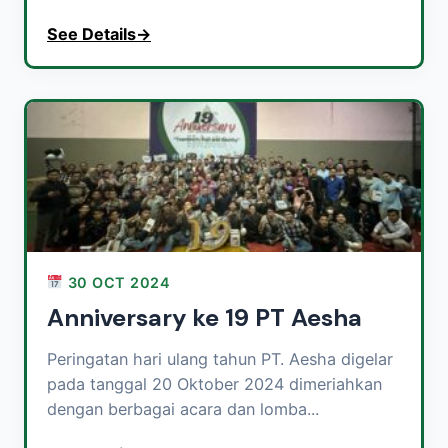
See Details
→
30 OCT 2024
Anniversary ke 19 PT Aesha
Peringatan hari ulang tahun PT. Aesha digelar
pada tanggal 20 Oktober 2024 dimeriahkan
dengan berbagai acara dan lomba...