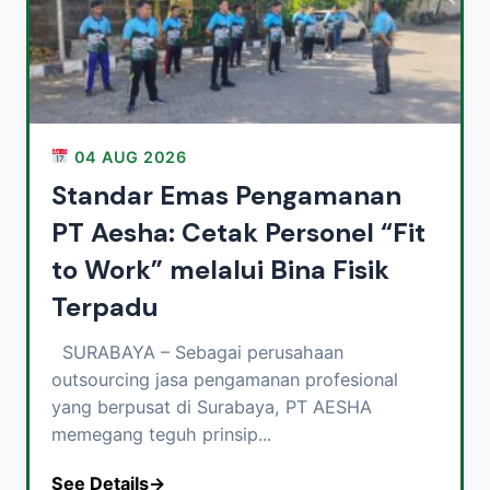
04 AUG 2026
Standar Emas Pengamanan
PT Aesha: Cetak Personel “Fit
to Work” melalui Bina Fisik
Terpadu
SURABAYA – Sebagai perusahaan
outsourcing jasa pengamanan profesional
yang berpusat di Surabaya, PT AESHA
memegang teguh prinsip...
See Details
→