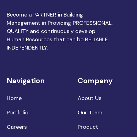
Become a PARTNER in Building
Management in Providing PROFESSIONAL,
QUALITY and continuously develop
Human Resources that can be RELIABLE
INDEPENDENTLY.
Navigation
Company
Home
About Us
Portfolio
Our Team
Careers
Product